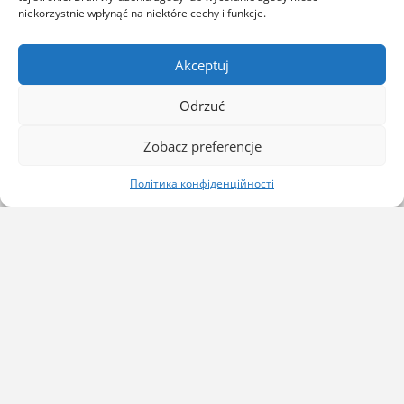
niekorzystnie wpłynąć na niektóre cechy i funkcje.
Akceptuj
Odrzuć
Zobacz preferencje
Політика конфіденційності
Контакт