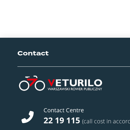
Contact
Contact Centre
22 19 115
(call cost in accor