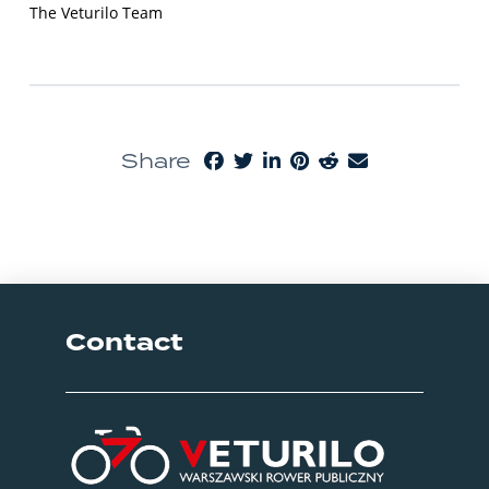
The Veturilo Team
Share
Contact