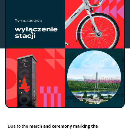
Due to the
march and ceremony marking the