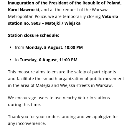
inauguration of the President of the Republic of Poland,
Karol Nawrocki
, and at the request of the Warsaw
Metropolitan Police, we are temporarily closing
Veturilo
station no. 9503 – Matejki / Wiejska
.
Station closure schedule:
from
Monday, 5 August, 10:00 PM
to
Tuesday, 6 August, 11:00 PM
This measure aims to ensure the safety of participants
and facilitate the smooth organization of public movement
in the area of Matejki and Wiejska streets in Warsaw.
We encourage users to use nearby Veturilo stations
during this time.
Thank you for your understanding and we apologize for
any inconvenience.