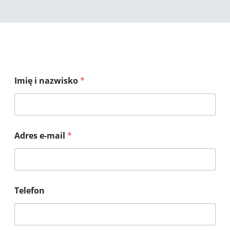
Imię i nazwisko
*
Adres e-mail
*
Telefon