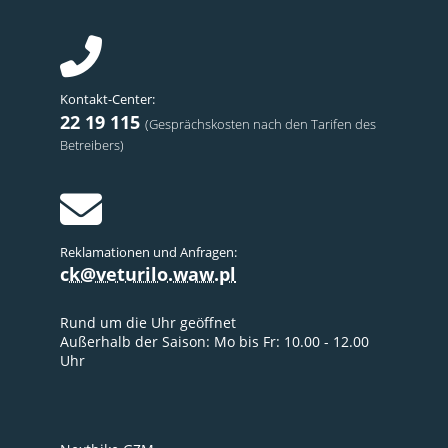
Kontakt-Center:
22 19 115
(Gesprächskosten nach den Tarifen des
Betreibers)
Reklamationen und Anfragen:
ck@veturilo.waw.pl
Rund um die Uhr geöffnet
Außerhalb der Saison: Mo bis Fr: 10.00 - 12.00
Uhr