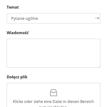
Temat
Wiadomość
Dołącz plik
Klicke oder ziehe eine Datei in diesen Bereich