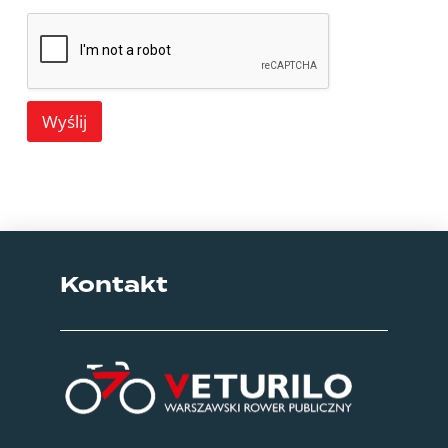
Wyślij
Kontakt