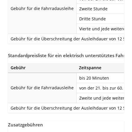
Gebühr für die Fahrradausleihe
Zweite Stunde
Dritte Stunde
Vierte und jede weitere a
Gebühr für die Überschreitung der Ausleihdauer von 12 Stu
Standardpreisliste für ein elektrisch unterstütztes Fahrra
Gebühr
Zeitspanne
bis 20 Minuten
Gebühr für die Fahrradausleihe
von der 21. bis zur 60. Mi
Zweite und jede weitere 
Gebühr für die Überschreitung der Ausleihdauer von 12 Stu
Zusatzgebühren