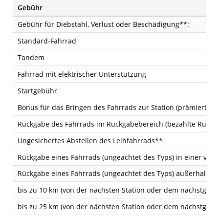
Gebühr
Gebühr für Diebstahl, Verlust oder Beschädigung**:
Standard-Fahrrad
Tandem
Fahrrad mit elektrischer Unterstützung
Startgebühr
Bonus für das Bringen des Fahrrads zur Station (prämierte 
Rückgabe des Fahrrads im Rückgabebereich (bezahlte Rückg
Ungesichertes Abstellen des Leihfahrrads**
Rückgabe eines Fahrrads (ungeachtet des Typs) in einer ver
Rückgabe eines Fahrrads (ungeachtet des Typs) außerhalb d
bis zu 10 km (von der nächsten Station oder dem nächstgel
bis zu 25 km (von der nächsten Station oder dem nächstgel