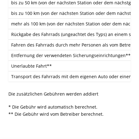
bis zu 50 km (von der nächsten Station oder dem nächstgel
bis zu 100 km (von der nächsten Station oder dem nächstge
mehr als 100 km (von der nächsten Station oder dem nächst
Rückgabe des Fahrrads (ungeachtet des Typs) an einem schw
Fahren des Fahrrads durch mehr Personen als vom Betreiber
Entfernung der verwendeten Sicherungseinrichtungen**
Unerlaubte Fahrt**
Transport des Fahrrads mit dem eigenen Auto oder einem an
Die zusätzlichen Gebühren werden addiert
* Die Gebühr wird automatisch berechnet.
** Die Gebühr wird vom Betreiber berechnet.