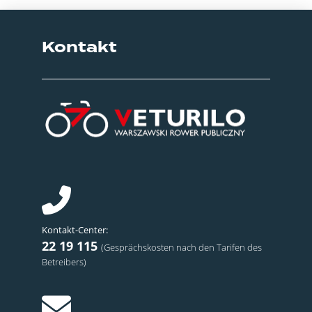
Kontakt
Kontakt-Center:
22 19 115
(Gesprächskosten nach den Tarifen des
Betreibers)