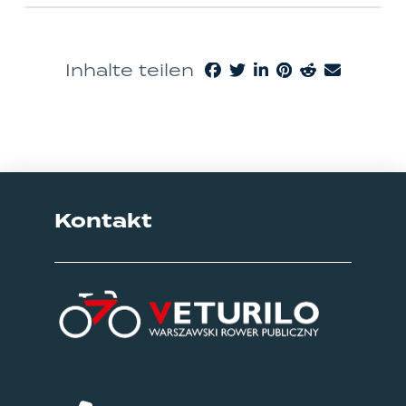
Inhalte teilen
Kontakt