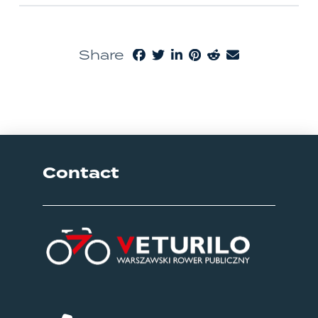
Share
Contact