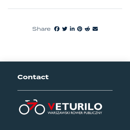
Share
Contact