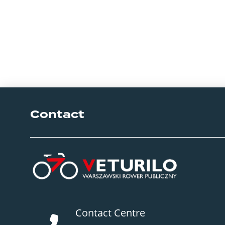
Contact
Contact Centre