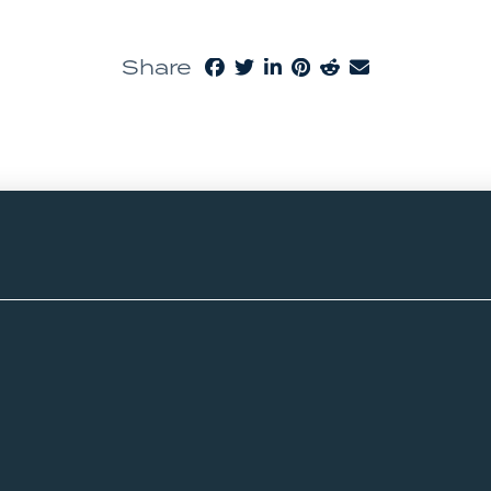
Share