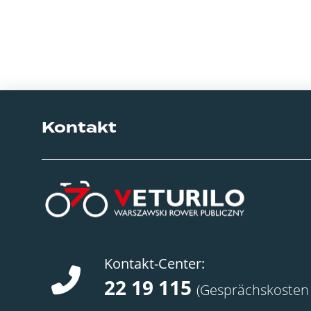
Kontakt
Kontakt-Center:
22 19 115
(Gesprächskosten 