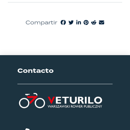
Compartir
Contacto