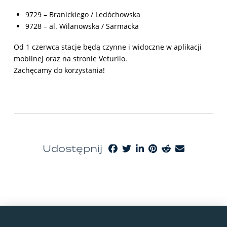
9729 – Branickiego / Ledóchowska
9728 – al. Wilanowska / Sarmacka
Od 1 czerwca stacje będą czynne i widoczne w aplikacji
mobilnej oraz na stronie Veturilo.
Zachęcamy do korzystania!
Udostępnij