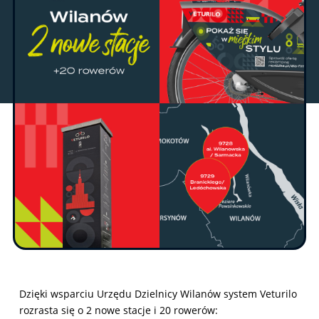
Dzięki wsparciu Urzędu Dzielnicy Wilanów system Veturilo
rozrasta się o 2 nowe stacje i 20 rowerów: