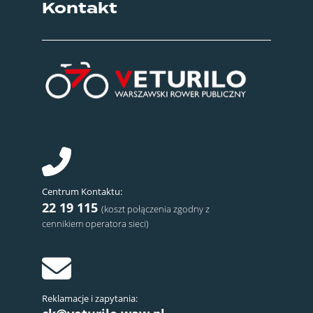
Kontakt
Centrum Kontaktu:
22 19 115
(koszt połączenia zgodny z
cennikiem operatora sieci)
Reklamacje i zapytania: