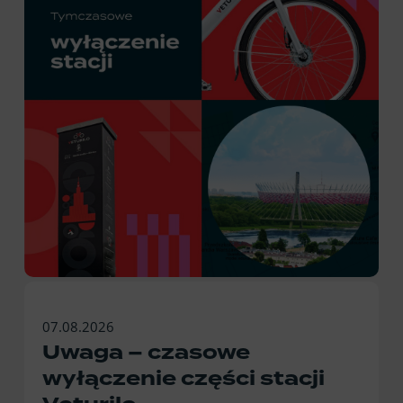
07.08.2026
Uwaga – czasowe
wyłączenie części stacji