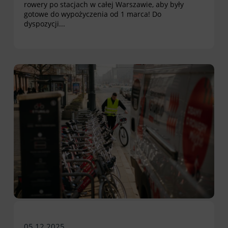
rowery po stacjach w całej Warszawie, aby były
gotowe do wypożyczenia od 1 marca! Do
dyspozycji...
05.12.2025