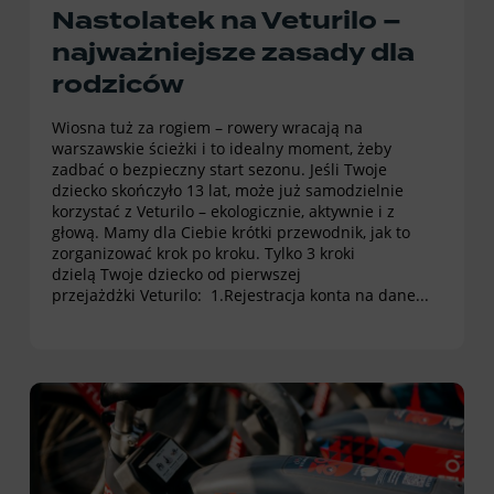
Nastolatek na Veturilo –
najważniejsze zasady dla
rodziców
Wiosna tuż za rogiem – rowery wracają na
warszawskie ścieżki i to idealny moment, żeby
zadbać o bezpieczny start sezonu. Jeśli Twoje
dziecko skończyło 13 lat, może już samodzielnie
korzystać z Veturilo – ekologicznie, aktywnie i z
głową. Mamy dla Ciebie krótki przewodnik, jak to
zorganizować krok po kroku. Tylko 3 kroki
dzielą Twoje dziecko od pierwszej
przejażdżki Veturilo: 1.Rejestracja konta na dane...