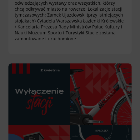
odwiedzających wystawy oraz wszystkich, którzy
chcą odkrywać miasto na rowerze. Lokalizacje stacji
tymczasowych: Zamek Ujazdowski (przy istniejących
stojakach) Cytadela Warszawska Łazienki Królewskie
/ Kancelaria Prezesa Rady Ministrów Pałac Kultury i
Nauki Muzeum Sportu i Turystyki Stacje zostaną
zamontowane i uruchomione...