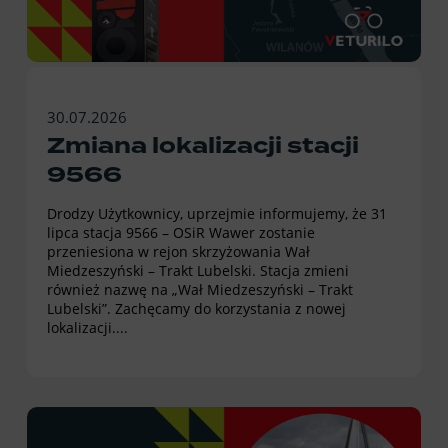
30.07.2026
Zmiana lokalizacji stacji
9566
Drodzy Użytkownicy, uprzejmie informujemy, że 31
lipca stacja 9566 – OSiR Wawer zostanie
przeniesiona w rejon skrzyżowania Wał
Miedzeszyński – Trakt Lubelski. Stacja zmieni
również nazwę na „Wał Miedzeszyński – Trakt
Lubelski”. Zachęcamy do korzystania z nowej
lokalizacji....