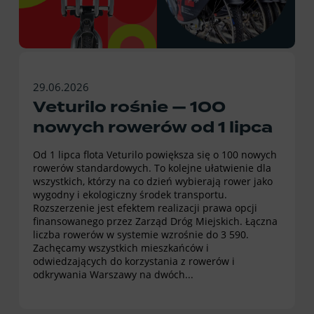
29.06.2026
Veturilo rośnie — 100
nowych rowerów od 1 lipca
Od 1 lipca flota Veturilo powiększa się o 100 nowych
rowerów standardowych. To kolejne ułatwienie dla
wszystkich, którzy na co dzień wybierają rower jako
wygodny i ekologiczny środek transportu.
Rozszerzenie jest efektem realizacji prawa opcji
finansowanego przez Zarząd Dróg Miejskich. Łączna
liczba rowerów w systemie wzrośnie do 3 590.
Zachęcamy wszystkich mieszkańców i
odwiedzających do korzystania z rowerów i
odkrywania Warszawy na dwóch...