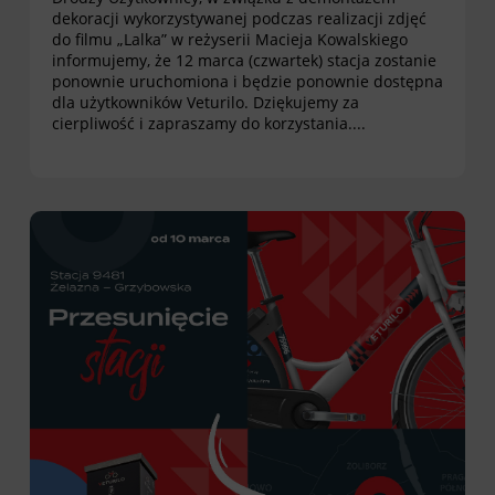
dekoracji wykorzystywanej podczas realizacji zdjęć
do filmu „Lalka” w reżyserii Macieja Kowalskiego
informujemy, że 12 marca (czwartek) stacja zostanie
ponownie uruchomiona i będzie ponownie dostępna
dla użytkowników Veturilo. Dziękujemy za
cierpliwość i zapraszamy do korzystania....