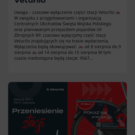
Veturilo
Uwaga – czasowe wyłączenie części stacji Veturilo
W związku z przygotowaniami i organizacją
Centralnych Obchodów Święta Wojska Polskiego
oraz planowanym przejazdem pojazdów Sił
Zbrojnych RP, czasowo wyłączymy część stacji
Veturilo znajdujących się na trasie wydarzenia.
Wyłączenia będą obowiązywać:
od 8 sierpnia do 9
sierpnia
od 14 sierpnia do 15 sierpnia W tym
czasie niedostępne będą stacje: 9567...