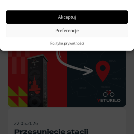
Akceptuj
Preferencje
Polityka prywatności
22.05.2026
Przesunięcie stacji