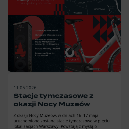
11.05.2026
Stacje tymczasowe z
okazji Nocy Muzeów
Z okazji Nocy Muzeów, w dniach 16–17 maja
uruchomione zostaną stacje tymczasowe w pięciu
lokalizacjach Warszawy. Powstają z myślą o