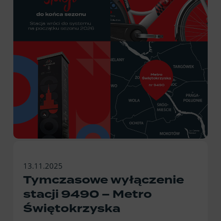
13.11.2025
Tymczasowe wyłączenie
stacji 9490 – Metro
Świętokrzyska