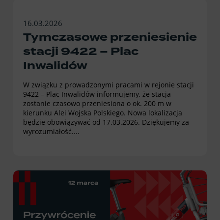
16.03.2026
Tymczasowe przeniesienie
stacji 9422 – Plac
Inwalidów
W związku z prowadzonymi pracami w rejonie stacji
9422 – Plac Inwalidów informujemy, że stacja
zostanie czasowo przeniesiona o ok. 200 m w
kierunku Alei Wojska Polskiego. Nowa lokalizacja
będzie obowiązywać od 17.03.2026. Dziękujemy za
wyrozumiałość....