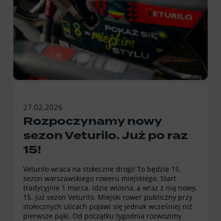
27.02.2026
Rozpoczynamy nowy
sezon Veturilo. Już po raz
15!
Veturilo wraca na stołeczne drogi! To będzie 15.
sezon warszawskiego roweru miejskiego. Start
tradycyjnie 1 marca. Idzie wiosna, a wraz z nią nowy,
15. już sezon Veturilo. Miejski rower publiczny przy
stołecznych ulicach pojawi się jednak wcześniej niż
pierwsze pąki. Od początku tygodnia rozwozimy