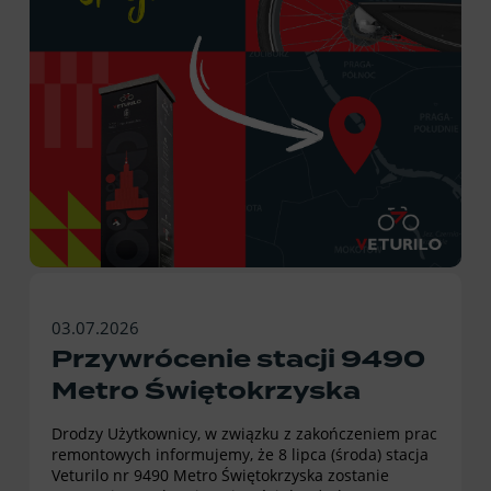
03.07.2026
Przywrócenie stacji 9490
Metro Świętokrzyska
Drodzy Użytkownicy, w związku z zakończeniem prac
remontowych informujemy, że 8 lipca (środa) stacja
Veturilo nr 9490 Metro Świętokrzyska zostanie