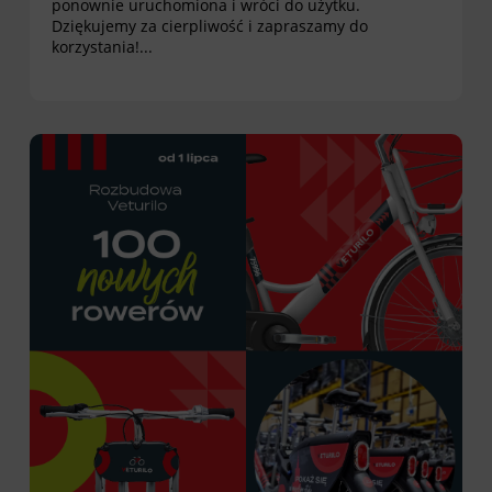
ponownie uruchomiona i wróci do użytku.
Dziękujemy za cierpliwość i zapraszamy do
korzystania!...