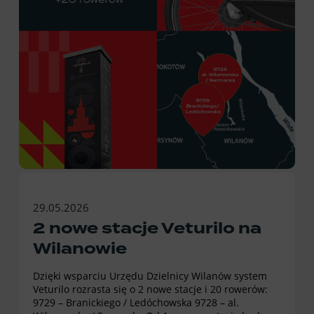
29.05.2026
2 nowe stacje Veturilo na
Wilanowie
Dzięki wsparciu Urzędu Dzielnicy Wilanów system
Veturilo rozrasta się o 2 nowe stacje i 20 rowerów:
9729 – Branickiego / Ledóchowska 9728 – al.