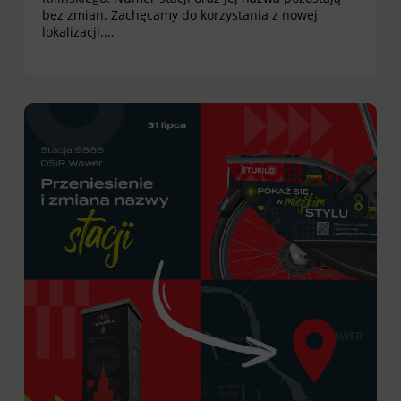
bez zmian. Zachęcamy do korzystania z nowej
lokalizacji....