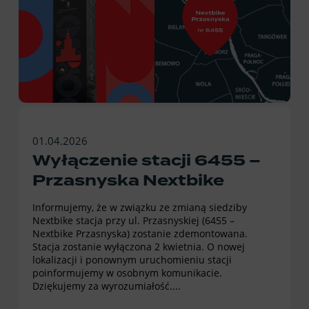
01.04.2026
Wyłączenie stacji 6455 –
Przasnyska Nextbike
Informujemy, że w związku ze zmianą siedziby
Nextbike stacja przy ul. Przasnyskiej (6455 –
Nextbike Przasnyska) zostanie zdemontowana.
Stacja zostanie wyłączona 2 kwietnia. O nowej
lokalizacji i ponownym uruchomieniu stacji
poinformujemy w osobnym komunikacie.
Dziękujemy za wyrozumiałość....