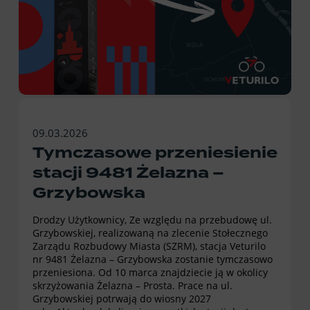
09.03.2026
Tymczasowe przeniesienie
stacji 9481 Żelazna –
Grzybowska
Drodzy Użytkownicy, Ze względu na przebudowę ul.
Grzybowskiej, realizowaną na zlecenie Stołecznego
Zarządu Rozbudowy Miasta (SZRM), stacja Veturilo
nr 9481 Żelazna – Grzybowska zostanie tymczasowo
przeniesiona. Od 10 marca znajdziecie ją w okolicy
skrzyżowania Żelazna – Prosta. Prace na ul.
Grzybowskiej potrwają do wiosny 2027