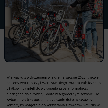
W związku z wdrożeniem w życie na wiosnę 2023 r. nowej
odsłony
Veturilo, czyli Warszawskiego Roweru Publicznego
,
użytkownicy mieli do wykonania prostą formalność
niezbędną do aktywacji konta w tegorocznym sezonie. Do
wyboru były trzy opcje – przypisanie dotychczasowego
konta tylko wyłącznie do korzystania z rowerów Veturilo w