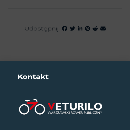
Udostępnij
Kontakt