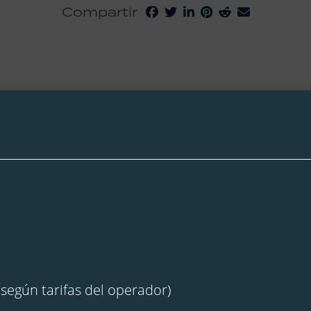
Compartir
según tarifas del operador)