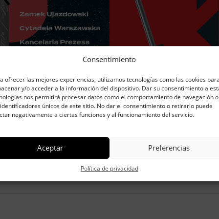
Consentimiento
a ofrecer las mejores experiencias, utilizamos tecnologías como las cookies par
acenar y/o acceder a la información del dispositivo. Dar su consentimiento a est
nologías nos permitirá procesar datos como el comportamiento de navegación o
 identificadores únicos de este sitio. No dar el consentimiento o retirarlo puede
ctar negativamente a ciertas funciones y al funcionamiento del servicio.
Aceptar
Preferencias
Política de privacidad