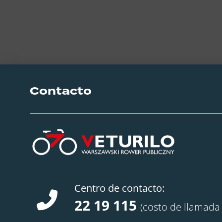
Contacto
Centro de contacto:
22 19 115
(costo de llamada 