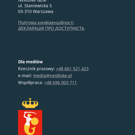
ul. Staniewicka 5
03-310 Warszawa
Політика конфіденційності
ДЕКЛАРАЦІЯ ПРО ДОСТУПНІСТЬ
Dla mediów
Rzecznik prasowy:
+48 661 521 423
e-mail:
media@nextbike.pl
Współpraca:
+48 696 003 711