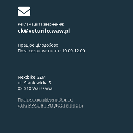
Рекламації та звернення:
ck@veturilo.waw.pl
Працює цілодобово
Поза сезоном: пн-пт: 10.00-12.00
Nextbike GZM
ul. Staniewicka 5
03-310 Warszawa
Політика конфіденційності
ДЕКЛАРАЦІЯ ПРО ДОСТУПНІСТЬ