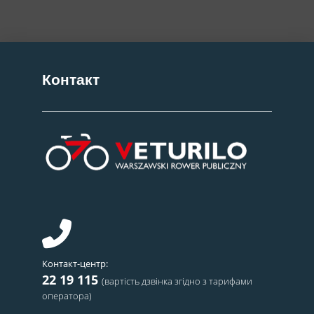
Контакт
Контакт-центр:
22 19 115
(вартість дзвінка згідно з тарифами
оператора)